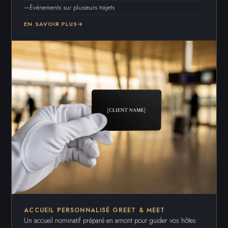
Événements sur plusieurs trajets
EN SAVOIR PLUS
ACCUEIL PERSONNALISÉ GREET & MEET
Un accueil nominatif préparé en amont pour guider vos hôtes