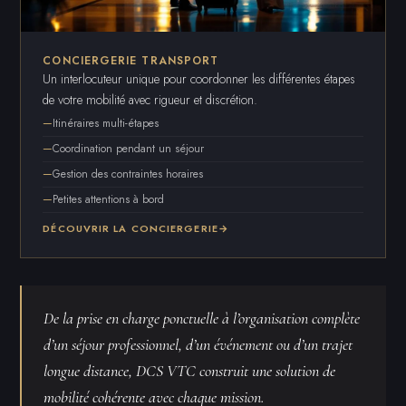
CONCIERGERIE TRANSPORT
Un interlocuteur unique pour coordonner les différentes étapes
de votre mobilité avec rigueur et discrétion.
Itinéraires multi-étapes
Coordination pendant un séjour
Gestion des contraintes horaires
Petites attentions à bord
DÉCOUVRIR LA CONCIERGERIE
De la prise en charge ponctuelle à l’organisation complète
d’un séjour professionnel, d’un événement ou d’un trajet
longue distance, DCS VTC construit une solution de
mobilité cohérente avec chaque mission.