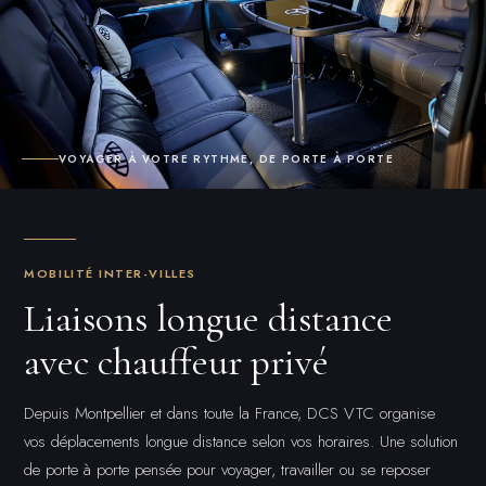
VOYAGER À VOTRE RYTHME, DE PORTE À PORTE
MOBILITÉ INTER-VILLES
Liaisons longue distance
avec chauffeur privé
Depuis Montpellier et dans toute la France, DCS VTC organise
vos déplacements longue distance selon vos horaires. Une solution
de porte à porte pensée pour voyager, travailler ou se reposer