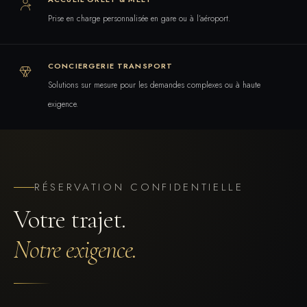
Prise en charge personnalisée en gare ou à l’aéroport.
CONCIERGERIE TRANSPORT
Solutions sur mesure pour les demandes complexes ou à haute
exigence.
RÉSERVATION CONFIDENTIELLE
Votre trajet.
Notre exigence.