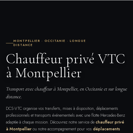
MONTPELLIER · OCCITANIE · LONGUE
DISTANCE
Chauffeur privé VTC
à Montpellier
Transport avec chauffeur à Montpellier, en Occitanie et sur longue
distance.
DCS-VTC organise vos transferts, mises à disposition, déplacements
professionnels et transports événementiels avec une flotte Mercedes-Benz
adaptée à chaque mission. Découvrez notre service de
chauffeur privé
à Montpellier
ou notre accompagnement pour vos
déplacements