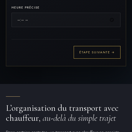
HEURE PRÉCISE
ÉTAPE SUIVANTE →
L’organisation du transport avec
chauffeur,
au-delà du simple trajet