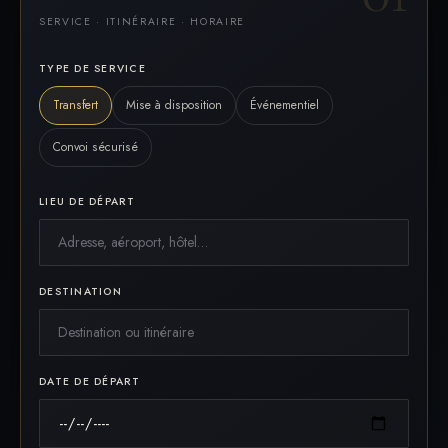
SERVICE · ITINÉRAIRE · HORAIRE
TYPE DE SERVICE
Transfert
Mise à disposition
Événementiel
Convoi sécurisé
LIEU DE DÉPART
DESTINATION
DATE DE DÉPART