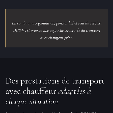
En combinant organisation, ponctualité et sens du service,
DCS-VTC propose une approche structurée du transport
avec chauffeur privé.
Des prestations de transport
avec chauffeur
adaptées à
chaque situation