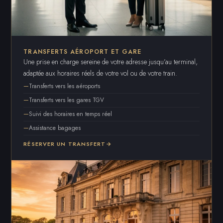
TRANSFERTS AÉROPORT ET GARE
Une prise en charge sereine de votre adresse jusqu’au terminal,
adaptée aux horaires réels de votre vol ou de votre train.
Transferts vers les aéroports
Transferts vers les gares TGV
Suivi des horaires en temps réel
Assistance bagages
RÉSERVER UN TRANSFERT