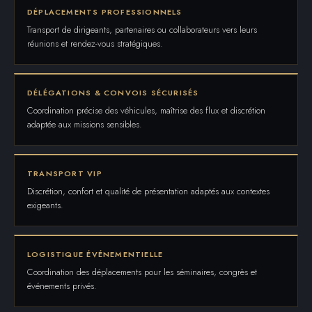
DÉPLACEMENTS PROFESSIONNELS
Transport de dirigeants, partenaires ou collaborateurs vers leurs
réunions et rendez-vous stratégiques.
DÉLÉGATIONS & CONVOIS SÉCURISÉS
Coordination précise des véhicules, maîtrise des flux et discrétion
adaptée aux missions sensibles.
TRANSPORT VIP
Discrétion, confort et qualité de présentation adaptés aux contextes
exigeants.
LOGISTIQUE ÉVÉNEMENTIELLE
Coordination des déplacements pour les séminaires, congrès et
événements privés.