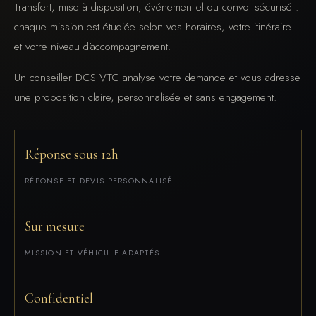
Transfert, mise à disposition, événementiel ou convoi sécurisé :
chaque mission est étudiée selon vos horaires, votre itinéraire
et votre niveau d’accompagnement.
Un conseiller DCS VTC analyse votre demande et vous adresse
une proposition claire, personnalisée et sans engagement.
Réponse sous 12h
RÉPONSE ET DEVIS PERSONNALISÉ
Sur mesure
MISSION ET VÉHICULE ADAPTÉS
Confidentiel