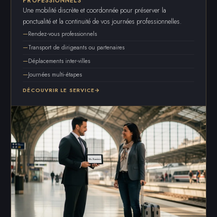
PROFESSIONNELS
Une mobilité discrète et coordonnée pour préserver la
ponctualité et la continuité de vos journées professionnelles.
Rendez-vous professionnels
Transport de dirigeants ou partenaires
Déplacements inter-villes
Journées multi-étapes
DÉCOUVRIR LE SERVICE