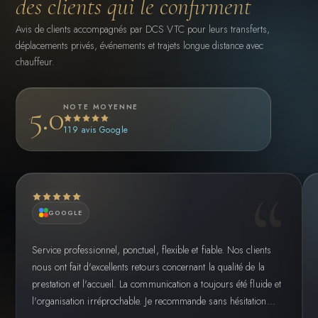
des clients qui le confirment
Avis de clients accompagnés par DCS VTC pour leurs transferts,
déplacements privés, événements et trajets longue distance avec
chauffeur.
5.0
NOTE MOYENNE
119 avis Google
GOOGLE
Service professionnel, ponctuel, flexible et fiable. Nos clients
nous ont fait d'excellents retours concernant la qualité de la
prestation et l'accueil. La communication a toujours été fluide et
l'organisation irréprochable. Je recommande sans hésitation…