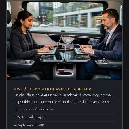
MISE À DISPOSITION AVEC CHAUFFEUR
Un chauffeur privé et un véhicule adaptés à votre programme,
disponibles pour une durée et un itinéraire définis avec vous.
Journées professionnelles
Visites multi-étapes
Déplacements VIP