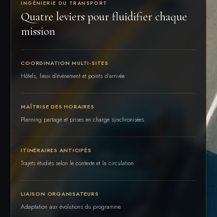
INGÉNIERIE DU TRANSPORT
Quatre leviers pour fluidifier chaque
mission
COORDINATION MULTI-SITES
Hôtels, lieux d’événement et points d’arrivée.
MAÎTRISE DES HORAIRES
Planning partagé et prises en charge synchronisées.
ITINÉRAIRES ANTICIPÉS
Trajets étudiés selon le contexte et la circulation.
LIAISON ORGANISATEURS
Adaptation aux évolutions du programme.