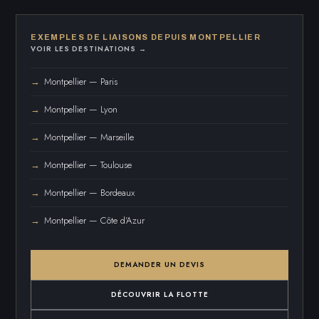
EXEMPLES DE LIAISONS DEPUIS MONTPELLIER
VOIR LES DESTINATIONS →
Montpellier — Paris
Montpellier — Lyon
Montpellier — Marseille
Montpellier — Toulouse
Montpellier — Bordeaux
Montpellier — Côte d’Azur
DEMANDER UN DEVIS
DÉCOUVRIR LA FLOTTE