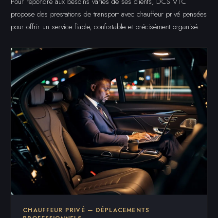
Pour répondre aux besoins variés de ses clients, DCS VTC
propose des prestations de transport avec chauffeur privé pensées
pour offrir un service fiable, confortable et précisément organisé.
CHAUFFEUR PRIVÉ — DÉPLACEMENTS