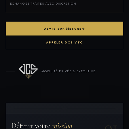
ÉCHANGES TRAITÉS AVEC DISCRÉTION
DEVIS SUR MESURE
→
APPELER DCS VTC
MOBILITÉ PRIVÉE & EXÉCUTIVE
01
Définir votre
mission