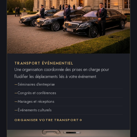
TRANSPORT ÉVÉNEMENTIEL
Une organisation coordonnée des prises en charge pour
fluidifier les déplacements liés à votre événement.
Séminaires d’entreprise
Congrès et conférences
Mariages et réceptions
Événements culturels
ORGANISER VOTRE TRANSPORT