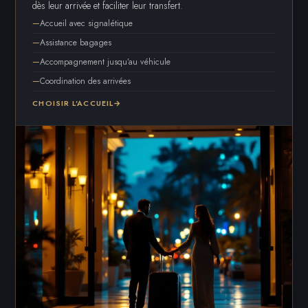
dès leur arrivée et faciliter leur transfert.
Accueil avec signalétique
Assistance bagages
Accompagnement jusqu’au véhicule
Coordination des arrivées
CHOISIR L’ACCUEIL