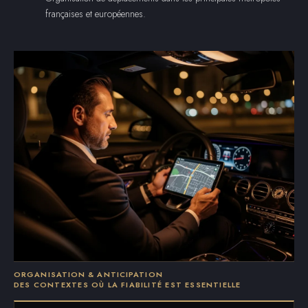
françaises et européennes.
ORGANISATION & ANTICIPATION
DES CONTEXTES OÙ LA FIABILITÉ EST ESSENTIELLE