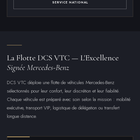
SERVICE NATIONAL
La Flotte DCS VTC — L'Excellence
Signée Mercedes-Benz
DCS VTC déploie une flotte de véhicules Mercedes-Benz
sélectionnés pour leur confort, leur discrétion et leur fiabilité.
Chaque véhicule est préparé avec soin selon la mission : mobilité
exécutive, transport VIP, logistique de délégation ou transfert
longue distance.