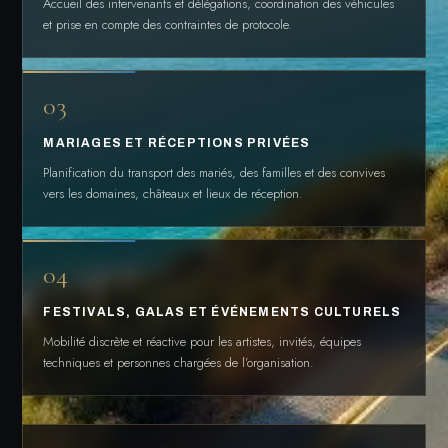
Accueil des intervenants et délégations, coordination des véhicules
et prise en compte des contraintes de protocole.
03
MARIAGES ET RÉCEPTIONS PRIVÉES
Planification du transport des mariés, des familles et des convives
vers les domaines, châteaux et lieux de réception.
04
FESTIVALS, GALAS ET ÉVÉNEMENTS CULTURELS
Mobilité discrète et réactive pour les artistes, invités, équipes
techniques et personnes chargées de l’organisation.