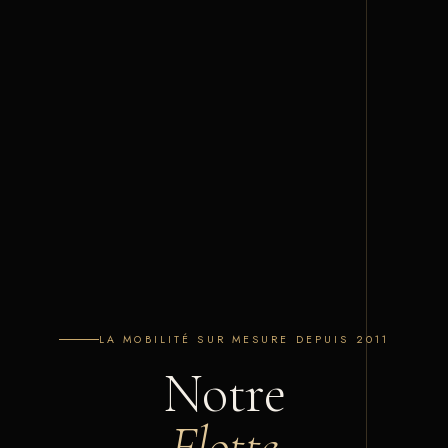
LA MOBILITÉ SUR MESURE DEPUIS 2011
Notre
Flotte