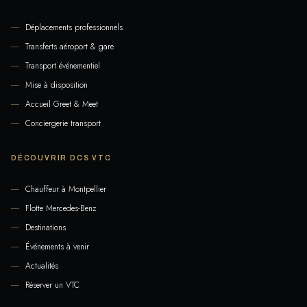
Déplacements professionnels
Transferts aéroport & gare
Transport événementiel
Mise à disposition
Accueil Greet & Meet
Conciergerie transport
DÉCOUVRIR DCS VTC
Chauffeur à Montpellier
Flotte Mercedes-Benz
Destinations
Événements à venir
Actualités
Réserver un VTC