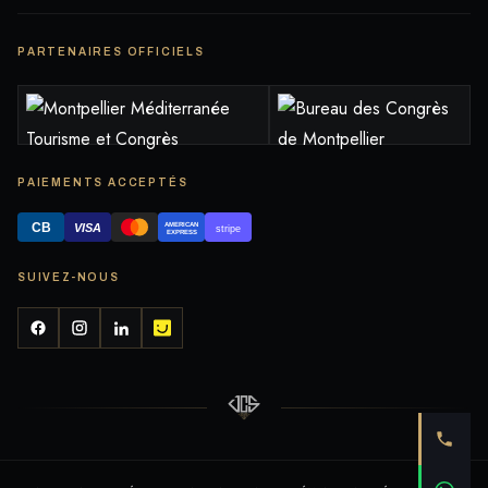
PARTENAIRES OFFICIELS
PAIEMENTS ACCEPTÉS
CB
AMERICAN
VISA
stripe
EXPRESS
SUIVEZ-NOUS