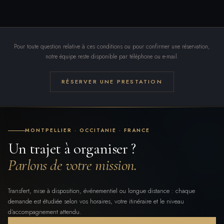
Pour toute question relative à ces conditions ou pour confirmer une réservation,
notre équipe reste disponible par téléphone ou e-mail.
RÉSERVER UNE PRESTATION
MONTPELLIER · OCCITANIE · FRANCE
Un trajet à organiser ?
Parlons de votre mission.
Transfert, mise à disposition, événementiel ou longue distance : chaque
demande est étudiée selon vos horaires, votre itinéraire et le niveau
d’accompagnement attendu.