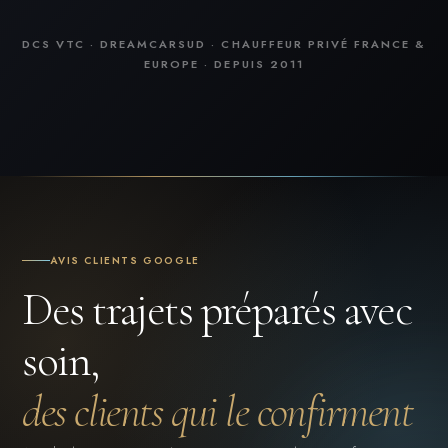
DCS VTC · DREAMCARSUD · CHAUFFEUR PRIVÉ FRANCE &
EUROPE · DEPUIS 2011
AVIS CLIENTS GOOGLE
Des trajets préparés avec
soin,
des clients qui le confirment