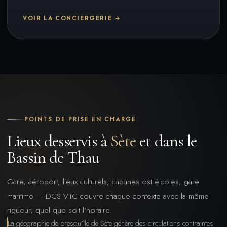
VOIR LA CONCIERGERIE →
POINTS DE PRISE EN CHARGE
Lieux desservis à
Sète
et dans le
Bassin de Thau
Gare, aéroport, lieux culturels, cabanes ostréicoles, gare
maritime — DCS VTC couvre chaque contexte avec la même
rigueur, quel que soit l'horaire.
La géographie de presqu'île de Sète génère des circulations contraintes