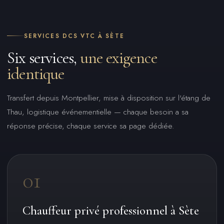
SERVICES DCS VTC À SÈTE
Six services,
une exigence
identique
Transfert depuis Montpellier, mise à disposition sur l'étang de
Thau, logistique événementielle — chaque besoin a sa
réponse précise, chaque service sa page dédiée.
01
Chauffeur privé professionnel à Sète