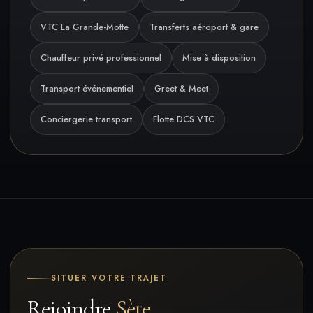
VTC La Grande-Motte
Transferts aéroport & gare
Chauffeur privé professionnel
Mise à disposition
Transport événementiel
Greet & Meet
Conciergerie transport
Flotte DCS VTC
SITUER VOTRE TRAJET
Rejoindre
Sète