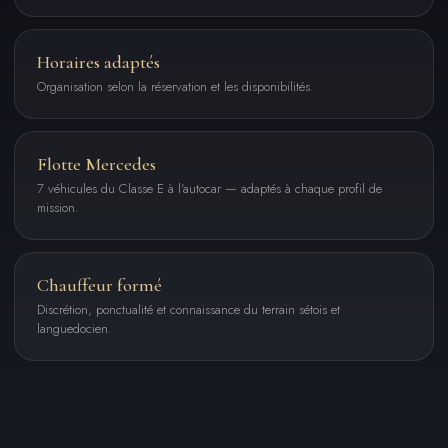
Horaires adaptés
Organisation selon la réservation et les disponibilités.
Flotte Mercedes
7 véhicules du Classe E à l'autocar — adaptés à chaque profil de
mission.
Chauffeur formé
Discrétion, ponctualité et connaissance du terrain sétois et
languedocien.