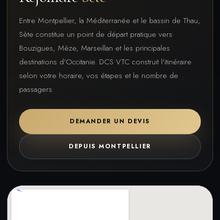
Entre Montpellier, la Méditerranée et le bassin de Thau,
Sète constitue un point de départ pratique vers
Bouzigues, Mèze, Marseillan et les principales
destinations d'Occitanie. DCS VTC construit l'itinéraire
selon votre horaire, vos étapes et le nombre de
passagers.
DEMANDER UN DEVIS
DEPUIS MONTPELLIER