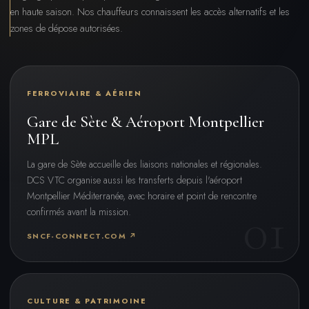
en haute saison. Nos chauffeurs connaissent les accès alternatifs et les
zones de dépose autorisées.
FERROVIAIRE & AÉRIEN
Gare de Sète & Aéroport Montpellier
MPL
La gare de Sète accueille des liaisons nationales et régionales.
DCS VTC organise aussi les transferts depuis l'aéroport
Montpellier Méditerranée, avec horaire et point de rencontre
confirmés avant la mission.
SNCF-CONNECT.COM ↗
CULTURE & PATRIMOINE