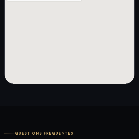
QUESTIONS FRÉQUENTES