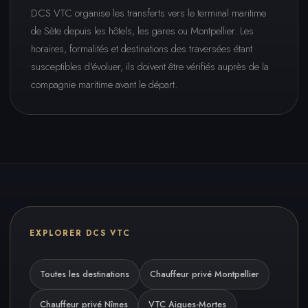
DCS VTC organise les transferts vers le terminal maritime
de Sète depuis les hôtels, les gares ou Montpellier. Les
horaires, formalités et destinations des traversées étant
susceptibles d'évoluer, ils doivent être vérifiés auprès de la
compagnie maritime avant le départ.
EXPLORER DCS VTC
Toutes les destinations
Chauffeur privé Montpellier
Chauffeur privé Nîmes
VTC Aigues-Mortes