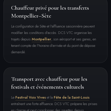
Chauffeur privé pour les transferts
Montpellier–Sète
La configuration de Sète et l'affluence saisonnière peuvent
modifier les conditions d'accès. DCS VTC organise les
trajets depuis
Montpellier
, son aéroport et ses gares, en
tenant compte de l'horaire d'arrivée et du point de dépose
demandé.
Transport avec chauffeur pour les
festivals et événements culturels
Le
Festival Voix Vives
et la
Fête de la Saint-Louis
entraînent une forte affluence. DCS VTC prépare les prises
en charge et peut coordonner des navettes depuis