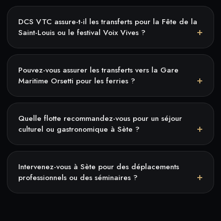
DCS VTC assure-t-il les transferts pour la Fête de la
Saint-Louis ou le festival Voix Vives ?
Pouvez-vous assurer les transferts vers la Gare
Maritime Orsetti pour les ferries ?
Quelle flotte recommandez-vous pour un séjour
culturel ou gastronomique à Sète ?
Intervenez-vous à Sète pour des déplacements
professionnels ou des séminaires ?