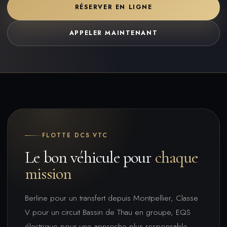
RÉSERVER EN LIGNE
APPELER MAINTENANT
FLOTTE DCS VTC
Le bon véhicule pour
chaque
mission
Berline pour un transfert depuis Montpellier, Classe
V pour un circuit Bassin de Thau en groupe, EQS
électrique pour une approche plus responsable,