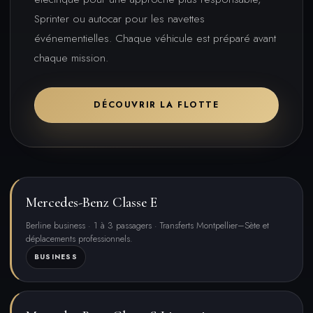
Sprinter ou autocar pour les navettes
événementielles. Chaque véhicule est préparé avant
chaque mission.
DÉCOUVRIR LA FLOTTE
Mercedes-Benz Classe E
Berline business · 1 à 3 passagers · Transferts Montpellier–Sète et
déplacements professionnels.
BUSINESS