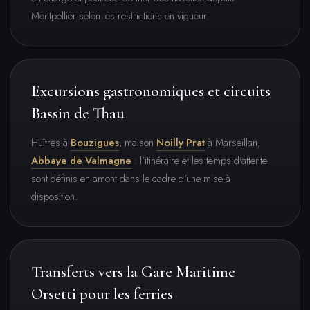
Montpellier selon les restrictions en vigueur.
Excursions gastronomiques et circuits
Bassin de Thau
Huîtres à
Bouzigues
, maison
Noilly Prat
à Marseillan,
Abbaye de Valmagne
: l'itinéraire et les temps d'attente
sont définis en amont dans le cadre d'une mise à
disposition.
Transferts vers la Gare Maritime
Orsetti pour les ferries