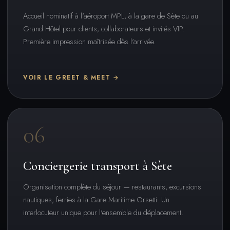
Accueil nominatif à l'aéroport MPL, à la gare de Sète ou au
Grand Hôtel pour clients, collaborateurs et invités VIP.
Première impression maîtrisée dès l'arrivée.
VOIR LE GREET & MEET →
06
Conciergerie transport à Sète
Organisation complète du séjour — restaurants, excursions
nautiques, ferries à la Gare Maritime Orsetti. Un
interlocuteur unique pour l'ensemble du déplacement.