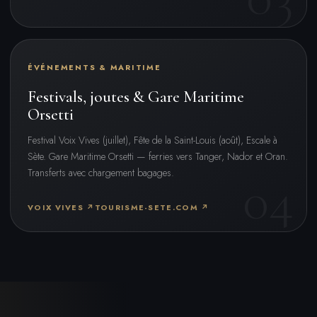
ÉVÉNEMENTS & MARITIME
Festivals, joutes & Gare Maritime
Orsetti
Festival Voix Vives (juillet), Fête de la Saint-Louis (août), Escale à
Sète. Gare Maritime Orsetti — ferries vers Tanger, Nador et Oran.
Transferts avec chargement bagages.
VOIX VIVES ↗
TOURISME-SETE.COM ↗