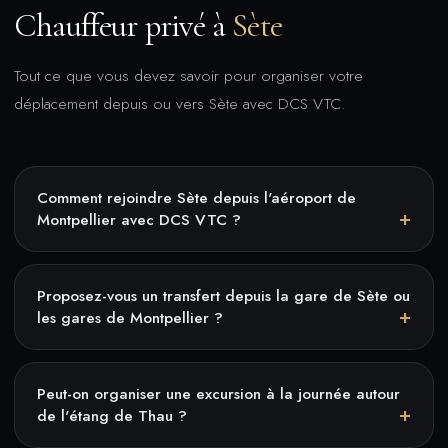
Chauffeur privé à
Sète
Tout ce que vous devez savoir pour organiser votre
déplacement depuis ou vers Sète avec DCS VTC.
Comment rejoindre Sète depuis l'aéroport de
Montpellier avec DCS VTC ?
Proposez-vous un transfert depuis la gare de Sète ou
les gares de Montpellier ?
Peut-on organiser une excursion à la journée autour
de l'étang de Thau ?